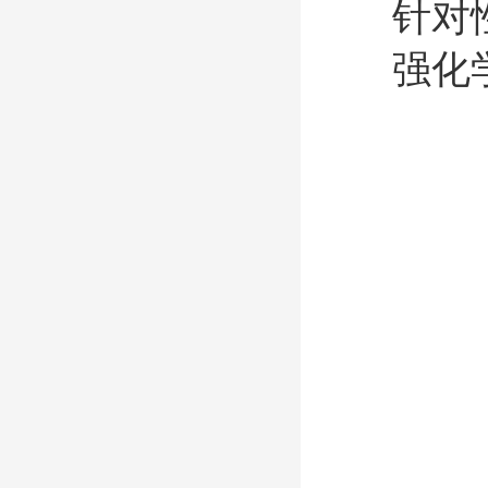
针对
强化