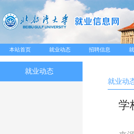
本站首页
就业动态
招聘信息
就业动态
就业动
学