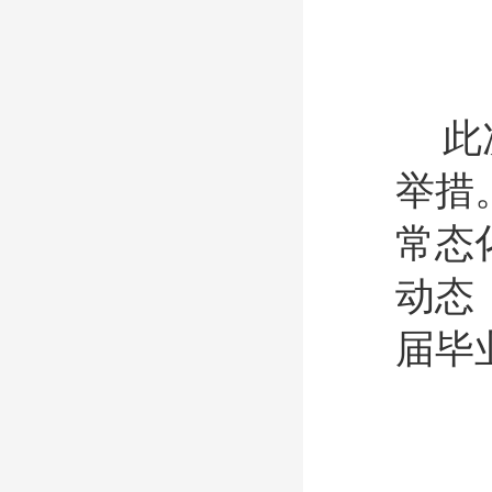
此
举措
常态
动态
届毕