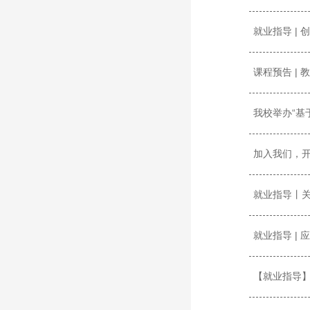
就业指导 |
课程预告 |
我校举办“基
加入我们，
就业指导丨
就业指导 |
【就业指导