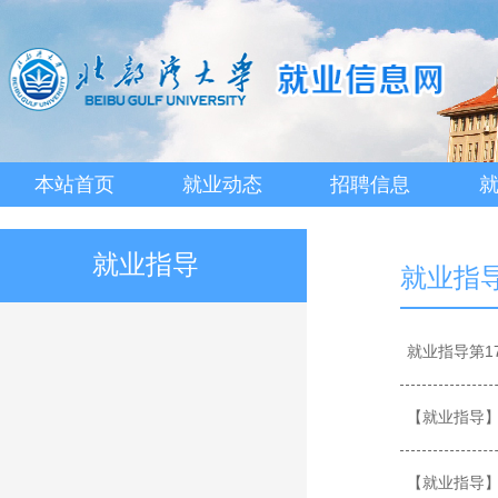
本站首页
就业动态
招聘信息
就业指导
就业指
就业指导第1
【就业指导】
【就业指导】