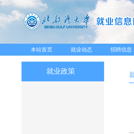
本站首页
就业动态
招聘信息
就业政策