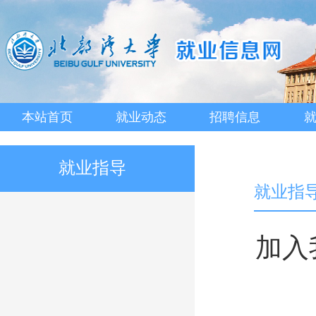
本站首页
就业动态
招聘信息
就业指导
就业指
加入