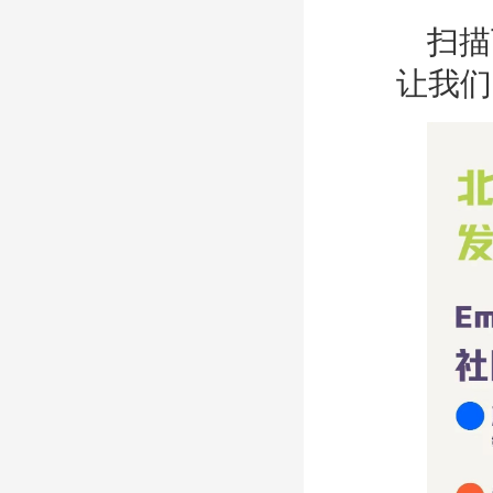
扫描
让我们