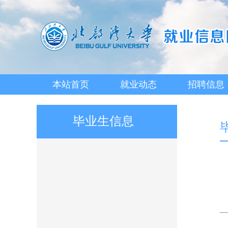
本站首页
就业动态
招聘信息
毕业生信息